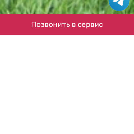
Позвонить в сервис