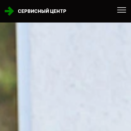
СЕРВИСНЫЙ ЦЕНТР