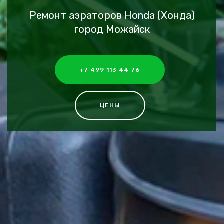
Ремонт аэраторов Honda (Хонда)
город Можайск
+7 499 113 44 76
ЦЕНЫ