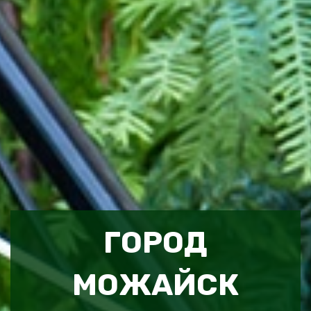
ГОРОД
МОЖАЙСК