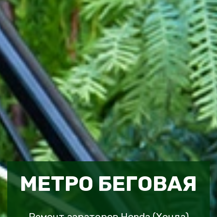
МЕТРО БЕГОВАЯ