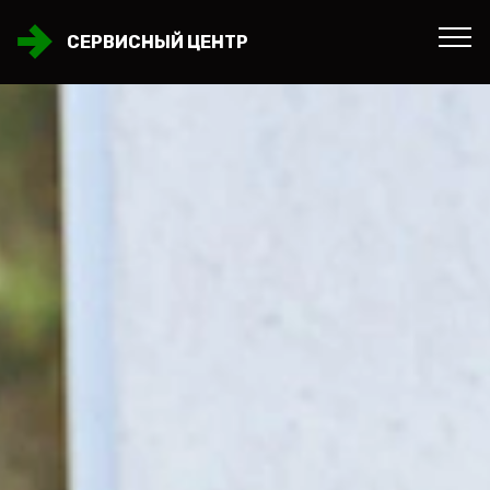
СЕРВИСНЫЙ ЦЕНТР