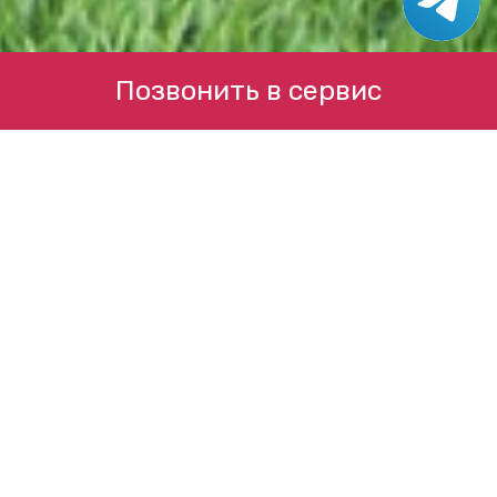
Позвонить в сервис