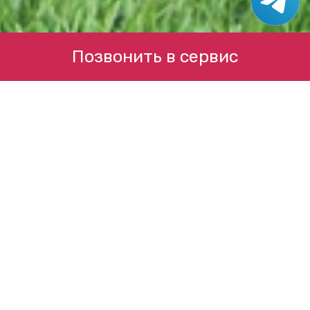
Позвонить в сервис