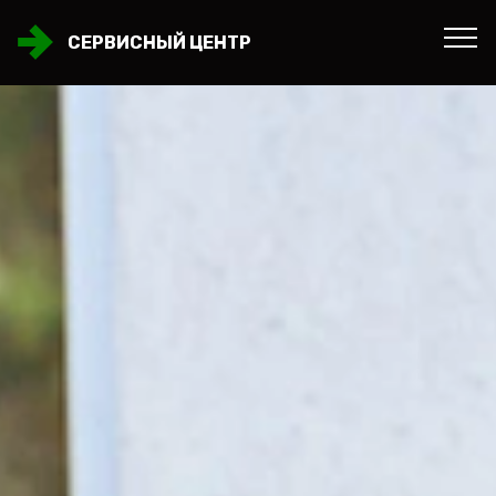
СЕРВИСНЫЙ ЦЕНТР