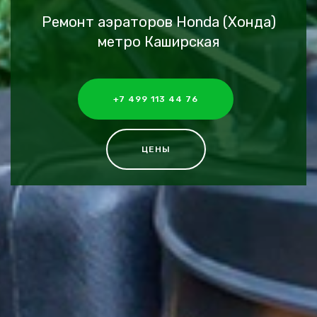
Ремонт аэраторов Honda (Хонда)
метро Каширская
+7 499 113 44 76
ЦЕНЫ