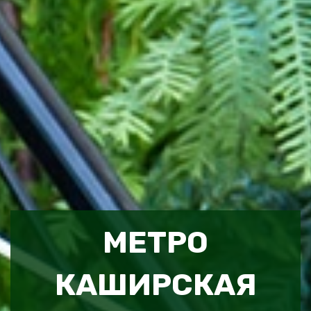
МЕТРО
КАШИРСКАЯ