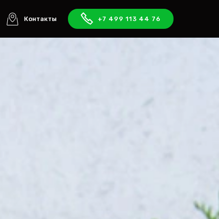
Контакты
+7 499 113 44 76