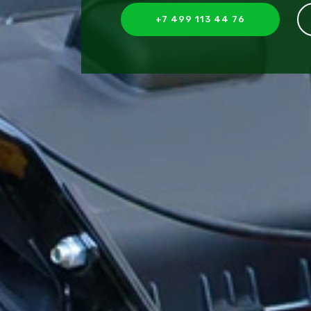
+7 499 113 44 76