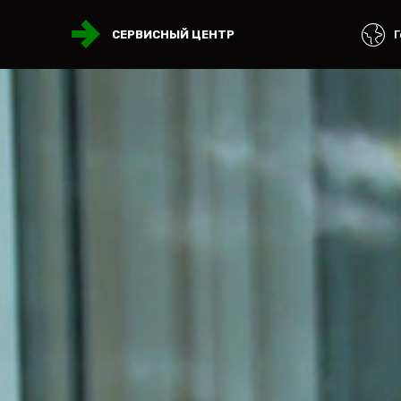
Г
СЕРВИСНЫЙ ЦЕНТР