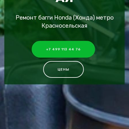
Ремонт багги Honda (Хонда) метро
Красносельская
+7 499 113 44 76
ЦЕНЫ