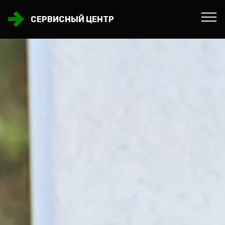
СЕРВИСНЫЙ ЦЕНТР