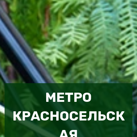
МЕТРО
КРАСНОСЕЛЬСК
АЯ