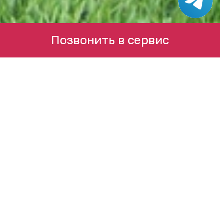
Позвонить в сервис