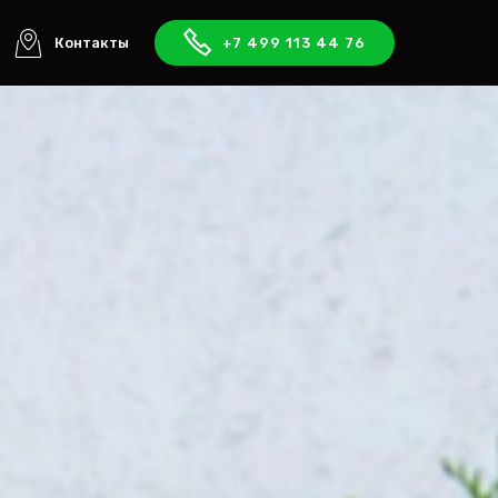
Контакты
+7 499 113 44 76