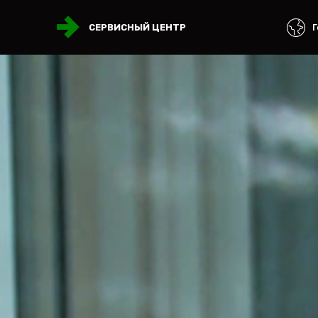
Г
СЕРВИСНЫЙ ЦЕНТР