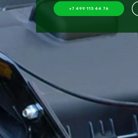
+7 499 113 44 76