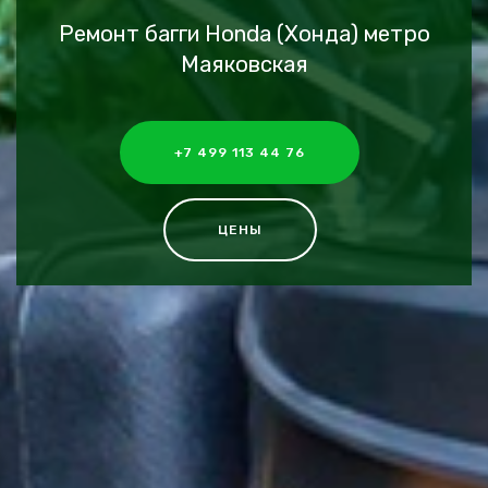
Ремонт багги Honda (Хонда) метро
Маяковская
+7 499 113 44 76
ЦЕНЫ