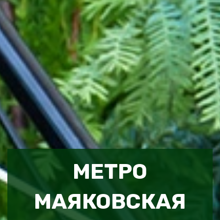
МЕТРО
МАЯКОВСКАЯ