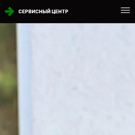
СЕРВИСНЫЙ ЦЕНТР