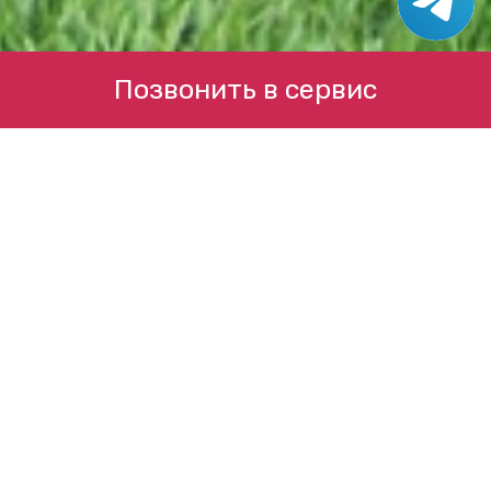
Позвонить в сервис