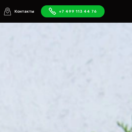
Контакты
+7 499 113 44 76