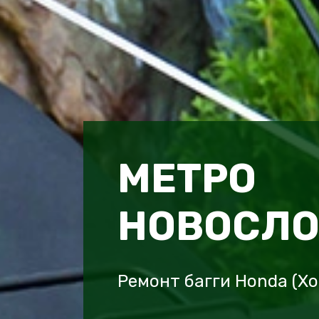
МЕТРО
НОВОСЛО
Ремонт багги Honda (Х