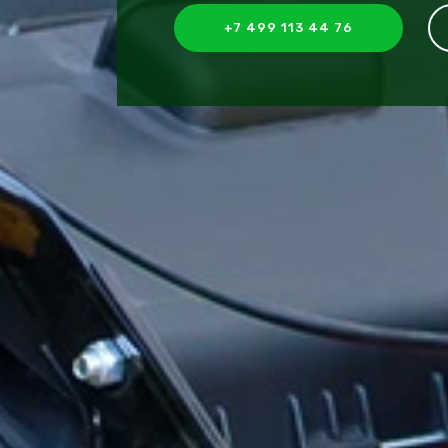
+7 499 113 44 76