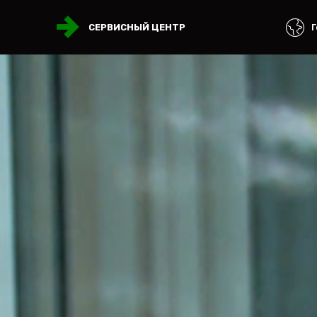
Г
СЕРВИСНЫЙ ЦЕНТР