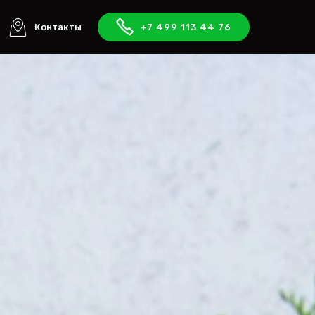
Контакты
+7 499 113 44 76