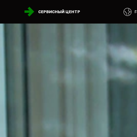
Г
СЕРВИСНЫЙ ЦЕНТР