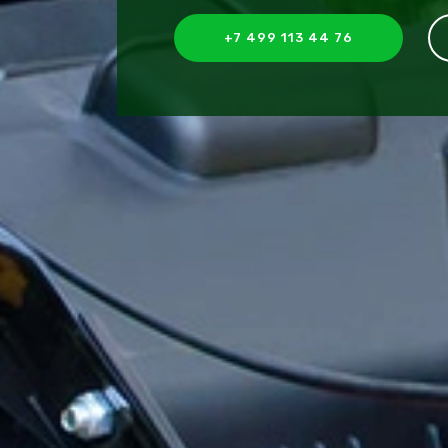
+7 499 113 44 76