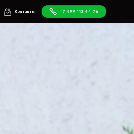
Контакты
+7 499 113 44 76