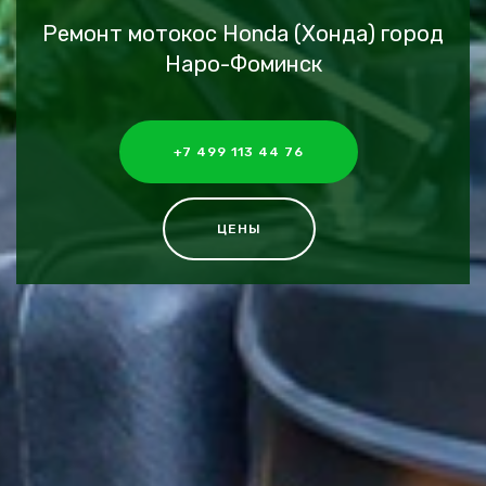
Ремонт мотокос Honda (Хонда) город
Наро-Фоминск
+7 499 113 44 76
ЦЕНЫ