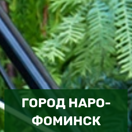
ГОРОД НАРО-
ФОМИНСК