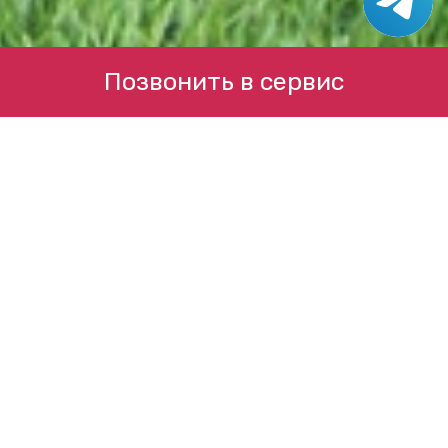
Позвонить в сервис