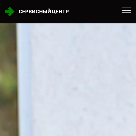
СЕРВИСНЫЙ ЦЕНТР