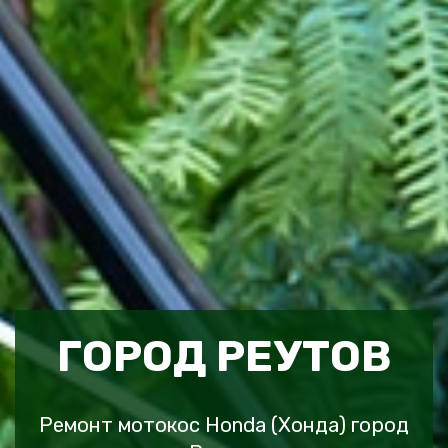
ГОРОД РЕУТОВ
Ремонт мотокос Honda (Хонда) город