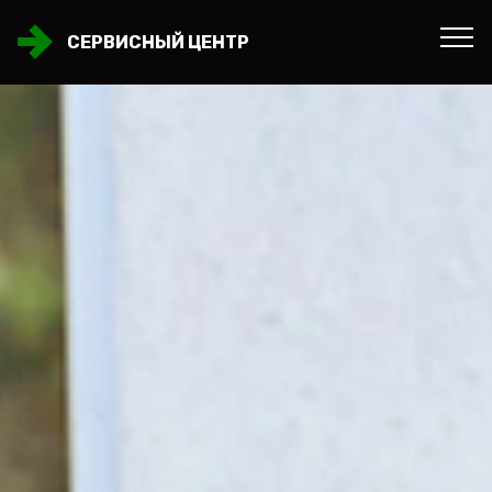
СЕРВИСНЫЙ ЦЕНТР