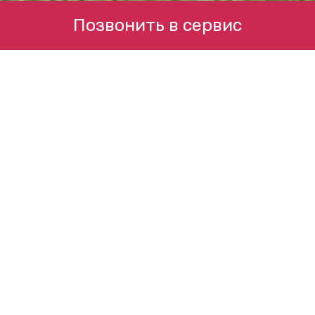
Позвонить в сервис