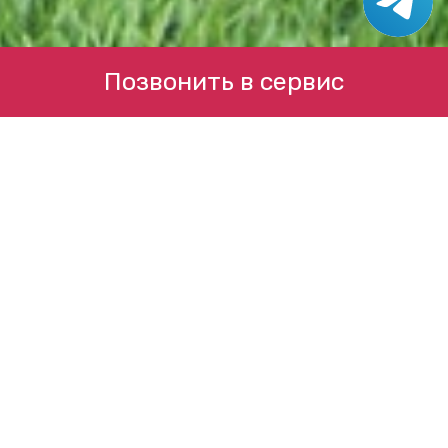
Позвонить в сервис