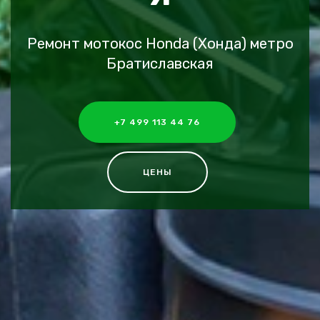
Ремонт мотокос Honda (Хонда) метро
Братиславская
+7 499 113 44 76
ЦЕНЫ