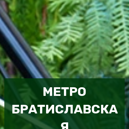
МЕТРО
БРАТИСЛАВСКА
Я