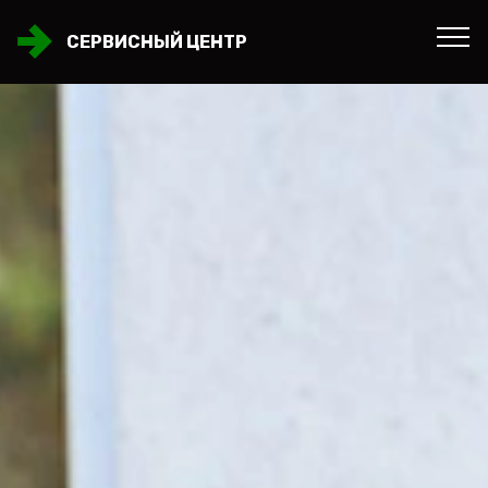
СЕРВИСНЫЙ ЦЕНТР