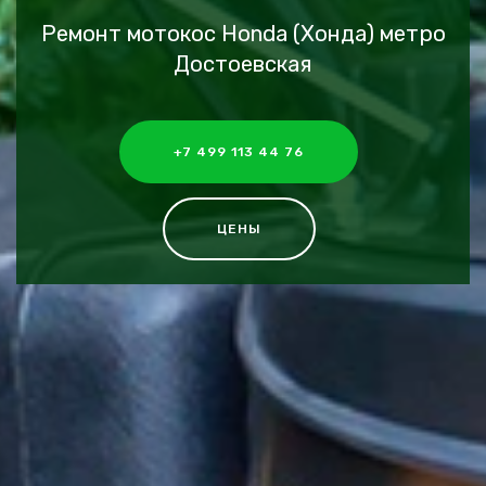
Ремонт мотокос Honda (Хонда) метро
Достоевская
+7 499 113 44 76
ЦЕНЫ