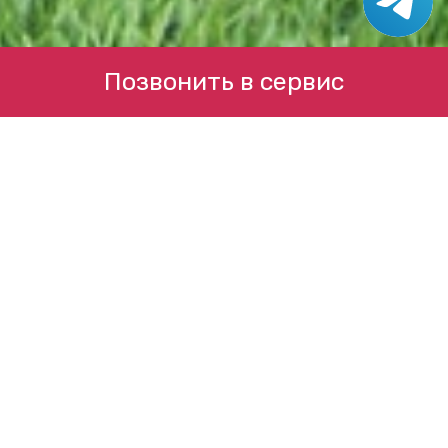
Позвонить в сервис