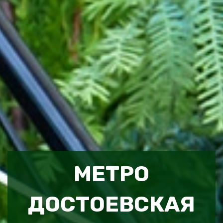
МЕТРО
ДОСТОЕВСКАЯ