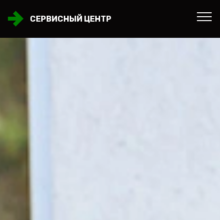
СЕРВИСНЫЙ ЦЕНТР