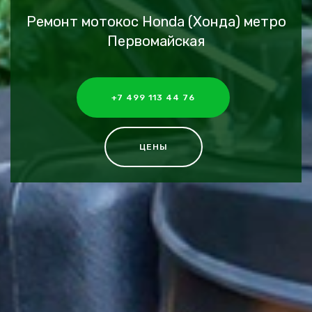
Ремонт мотокос Honda (Хонда) метро
Первомайская
+7 499 113 44 76
ЦЕНЫ