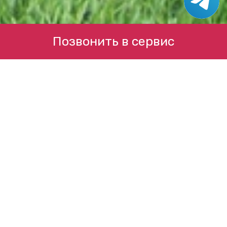
Позвонить в сервис