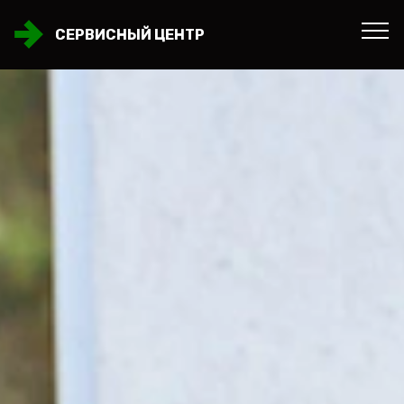
СЕРВИСНЫЙ ЦЕНТР