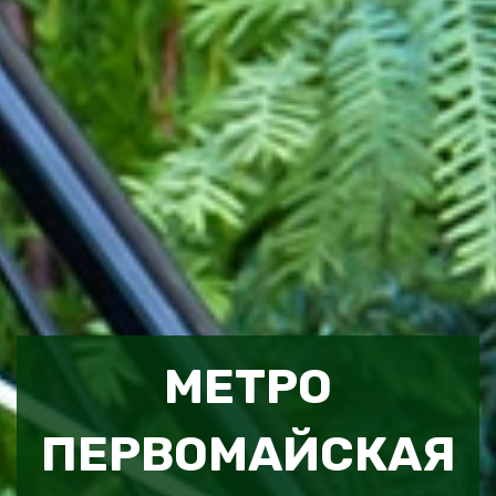
МЕТРО
ПЕРВОМАЙСКАЯ