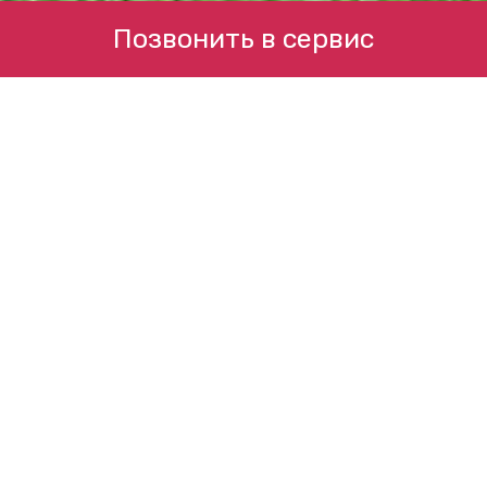
Позвонить в сервис