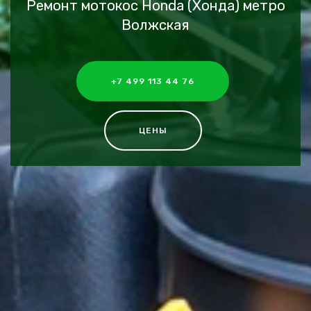
Ремонт мотокос Honda (Хонда) метро
Волжская
+7 499 113 44 76
ЦЕНЫ