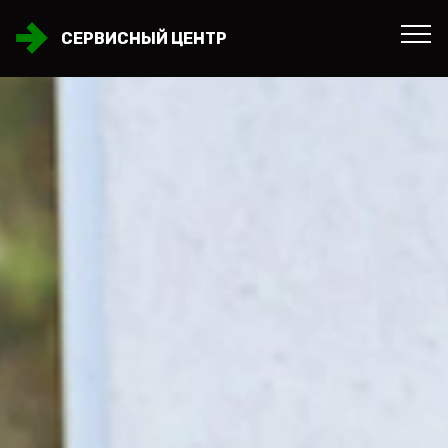
СЕРВИСНЫЙ ЦЕНТР