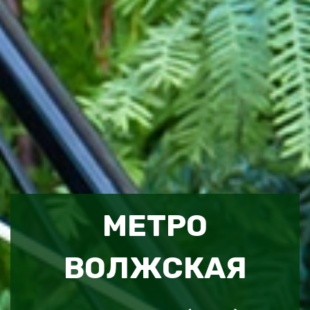
МЕТРО
ВОЛЖСКАЯ