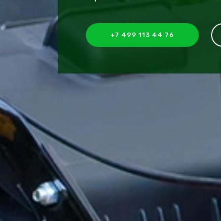
+7 499 113 44 76