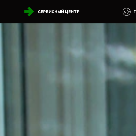
Г
СЕРВИСНЫЙ ЦЕНТР