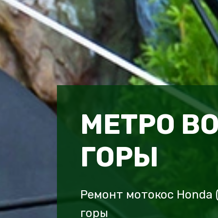
МЕТРО В
ГОРЫ
Ремонт мотокос Honda 
горы