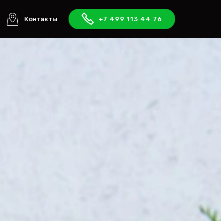
Контакты
+7 499 113 44 76